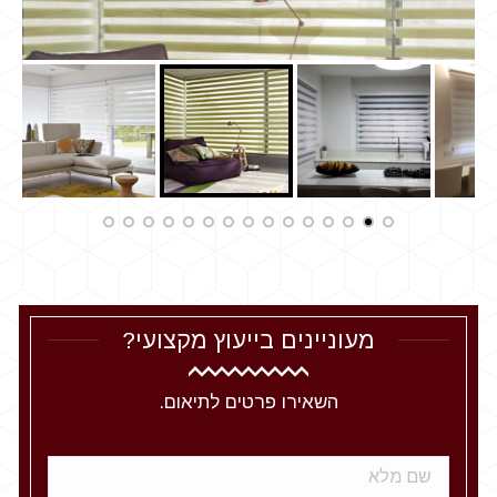
מעוניינים בייעוץ מקצועי?
השאירו פרטים לתיאום.