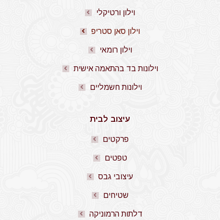
וילון ורטיקלי
וילון סאן סטריפ
וילון רומאי
וילונות בד בהתאמה אישית
וילונות חשמליים
עיצוב לבית
פרקטים
טפטים
עיצובי גבס
שטיחים
דלתות הרמוניקה