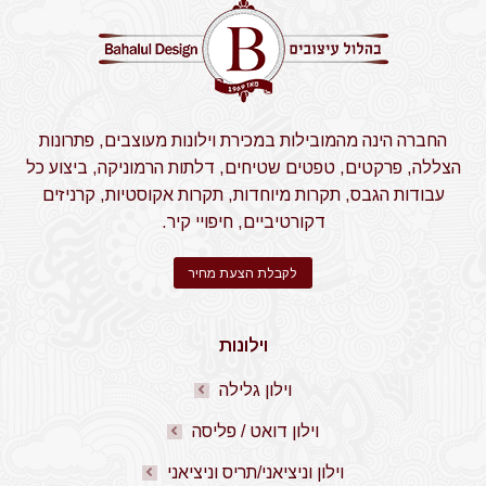
החברה הינה מהמובילות במכירת וילונות מעוצבים, פתרונות
הצללה, פרקטים, טפטים שטיחים, דלתות הרמוניקה, ביצוע כל
עבודות הגבס, תקרות מיוחדות, תקרות אקוסטיות, קרניזים
דקורטיביים, חיפויי קיר.
לקבלת הצעת מחיר
וילונות
וילון גלילה
וילון דואט / פליסה
וילון וניציאני/תריס וניציאני