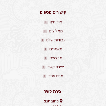
קישורים נוספים
אודותינו
ממליצים
עבודות שלנו
מאמרים
מבצעים
יצירת קשר
מפת אתר
יצירת קשר
כתובתנו: