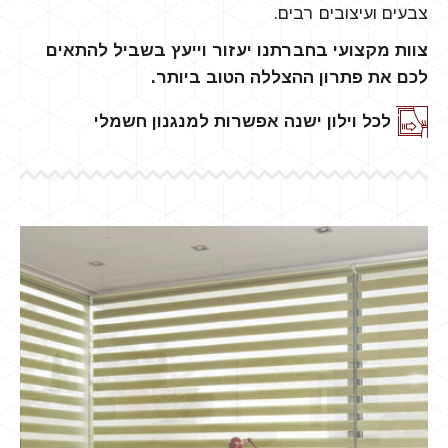
צבעים ועיצובים רבים.
צוות מקצועי בחברתנו יעזור וייעץ בשביל להתאים
לכם את פתרון ההצללה הטוב ביותר.
לכל וילון ישנה אפשרות למנגנון חשמלי