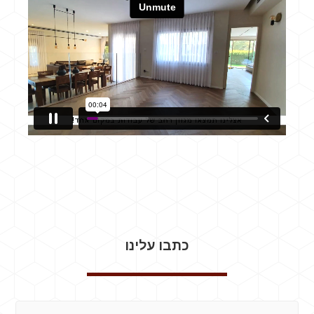
כתבו עלינו