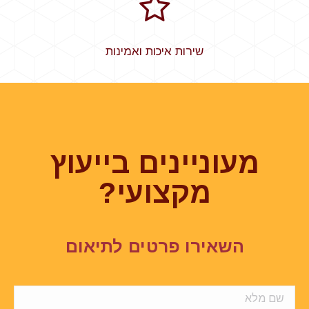
שירות איכות ואמינות
מעוניינים בייעוץ
מקצועי?
השאירו פרטים לתיאום