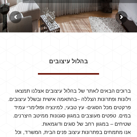
בהלול עיצובים
ברוכים הבאים לאתר של בהלול עיצובים אצלנו תמצאו
וילונות ופתרונות הצללה –בהתאמה אישית ובשלל עיצובים.
פרקטים מכל הסוגים- עץ טבעי, למינציה ופולימרי עמיד
במים. טפטים מעוצבים במגוון סגנונות ממיטב היצרנים.
שטיחים – במגוון רחב של סוגים ודוגמאות.
אנו מתמחים בפתרונות עיצוב פנים הבית, המשרד, וכל