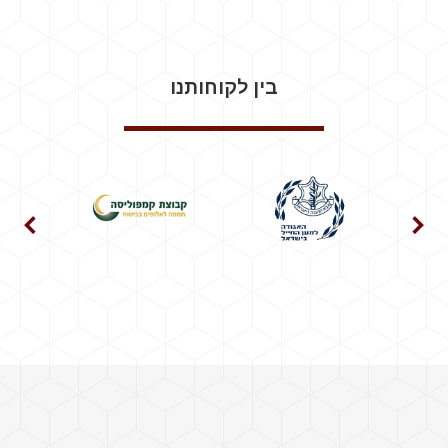
בין לקוחותנו