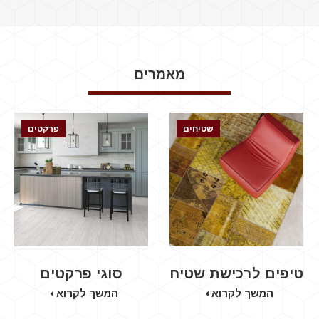
מאמרים
שטיחים
פרקטים
טיפים לרכישת שטיח
סוגי פרקטים
המשך לקרוא
המשך לקרוא