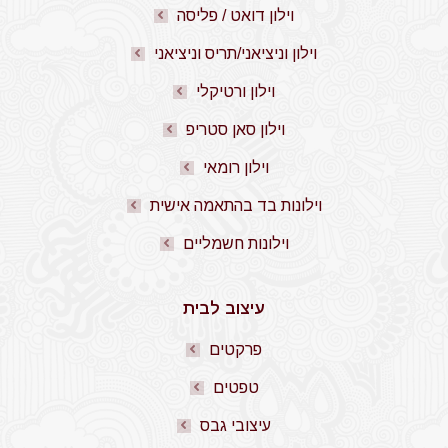
וילון דואט / פליסה
וילון וניציאני/תריס וניציאני
וילון ורטיקלי
וילון סאן סטריפ
וילון רומאי
וילונות בד בהתאמה אישית
וילונות חשמליים
עיצוב לבית
פרקטים
טפטים
עיצובי גבס