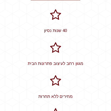
40 שנות נסיון
מגוון רחב לעיצוב פתרונות הבית
מחירים ללא תחרות