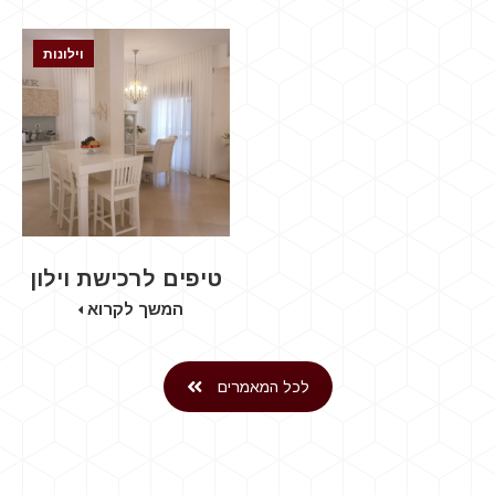
וילונות
טיפים לרכישת וילון
המשך לקרוא
לכל המאמרים