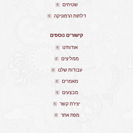
שטיחים
דלתות הרמוניקה
קישורים נוספים
אודותינו
ממליצים
עבודות שלנו
מאמרים
מבצעים
יצירת קשר
מפת אתר