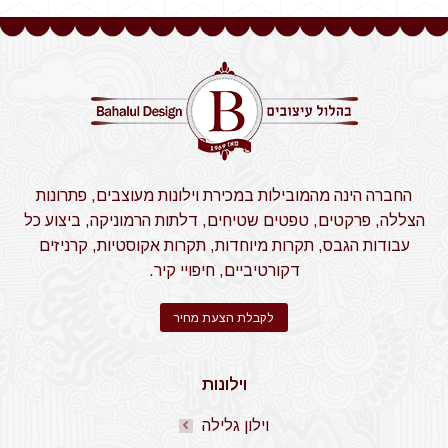
החברה הינה מהמובילות במכירת וילונות מעוצבים, פתרונות
הצללה, פרקטים, טפטים שטיחים, דלתות הרמוניקה, ביצוע כל
עבודות הגבס, תקרות מיוחדות, תקרות אקוסטיות, קרניזים
דקורטיביים, חיפויי קיר.
לקבלת הצעת מחיר
וילונות
וילון גלילה