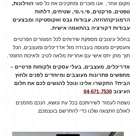
מקום אחר, אנו מוכרים ומתקינים את כל סוגי
הווילונות,
טפטים, פרקטים, פי.וי.סי, שטיחים, דלתות
הרמוניקה/הזזה, עבודות גבס ואקוסטיקה ומבצעים
עבודות דקורציה בהתאמה אישית.
בהלול עיצובים מספקת שירותים לכל המגזרים הפרטיים
והעסקיים ומנוסה בעבודה מול אדריכלים ומעצבים, הכל
תוך מתן יחס אישי עם אחריות מלאה לטיב ולאיכות החומר.
אדריכלים, מעצבים, בעלי עסקים ולקוחות פרטיים –
מחפשים פתרונות מעוצבים ומיוחדים לפנים ולחוץ
הבית? התקשרו אלינו ונוכל להגשים לכם את חלום
העיצוב
04-671-7530
נשמח לעמוד לשירותכם בכל עת ונושא, הנכם מוזמנים
לאולם התצוגה שלנו כדי להתרשם בעצמכם.