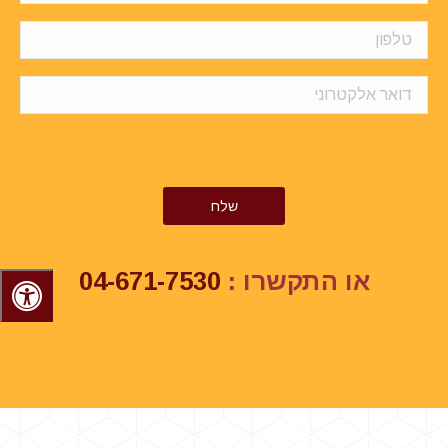
או התקשרו :
04-671-7530