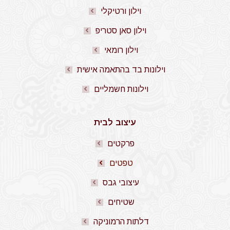
וילון ורטיקלי
וילון סאן סטריפ
וילון רומאי
וילונות בד בהתאמה אישית
וילונות חשמליים
עיצוב לבית
פרקטים
טפטים
עיצובי גבס
שטיחים
דלתות הרמוניקה