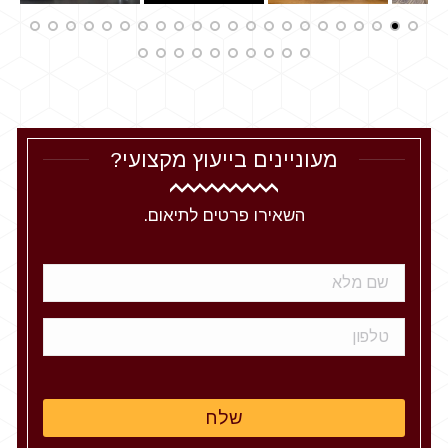
מעוניינים בייעוץ מקצועי?
השאירו פרטים לתיאום.