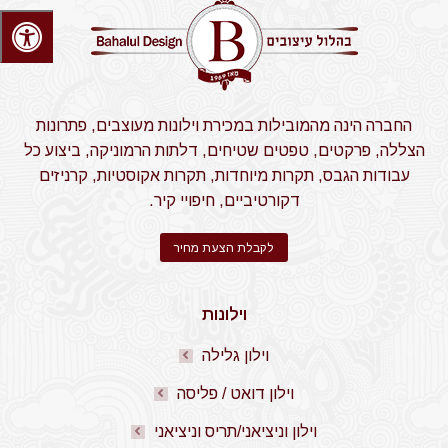
החברה הינה מהמובילות במכירת וילונות מעוצבים, פתרונות
הצללה, פרקטים, טפטים שטיחים, דלתות הרמוניקה, ביצוע כל
עבודות הגבס, תקרות מיוחדות, תקרות אקוסטיות, קרניזים
דקורטיביים, חיפויי קיר.
לקבלת הצעת מחיר
וילונות
וילון גלילה
וילון דואט / פליסה
וילון וניציאני/תריס וניציאני