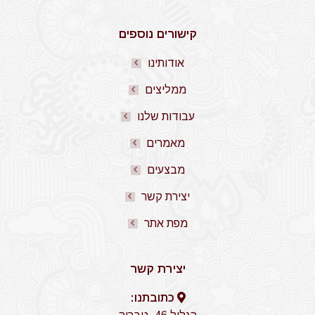
קישורים נוספים
אודותינו
ממליצים
עבודות שלנו
מאמרים
מבצעים
יצירת קשר
מפת אתר
יצירת קשר
כתובתנו: