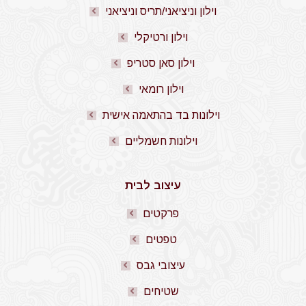
וילון וניציאני/תריס וניציאני
וילון ורטיקלי
וילון סאן סטריפ
וילון רומאי
וילונות בד בהתאמה אישית
וילונות חשמליים
עיצוב לבית
פרקטים
טפטים
עיצובי גבס
שטיחים