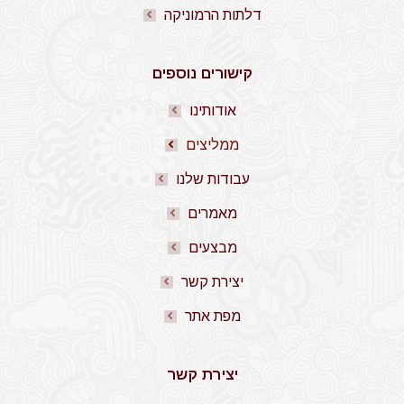
דלתות הרמוניקה
קישורים נוספים
אודותינו
ממליצים
עבודות שלנו
מאמרים
מבצעים
יצירת קשר
מפת אתר
יצירת קשר