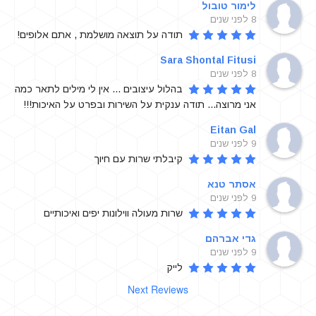
לימור טובול
8 לפני שנים
תודה על תוצאה מושלמת , אתם אלופים!
Sara Shontal Fitusi
8 לפני שנים
בהלול עיצובים ... אין לי מילים לתאר כמה 
אני מרוצה... תודה ענקית על השירות ובפרט על האיכות!!!
Eitan Gal
9 לפני שנים
קיבלתי שרות עם חיוך
אסתר טנא
9 לפני שנים
שרות מעולה ווילונות יפים ואיכותיים
גדי אברהם
9 לפני שנים
לייק
Next Reviews