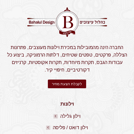
החברה הינה מהמובילות במכירת וילונות מעוצבים, פתרונות
הצללה, פרקטים, טפטים שטיחים, דלתות הרמוניקה, ביצוע כל
עבודות הגבס, תקרות מיוחדות, תקרות אקוסטיות, קרניזים
דקורטיביים, חיפויי קיר.
לקבלת הצעת מחיר
וילונות
וילון גלילה
וילון דואט / פליסה